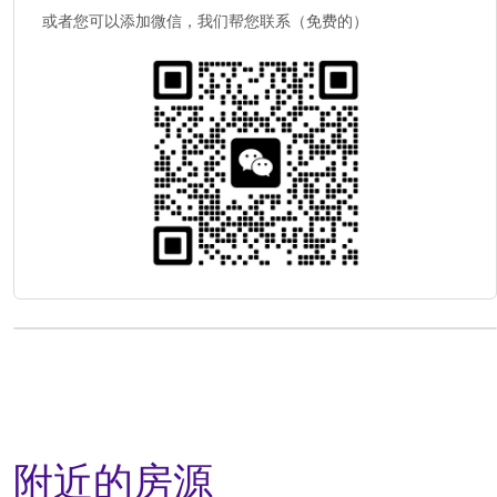
或者您可以添加微信，我们帮您联系（免费的）
附近的房源