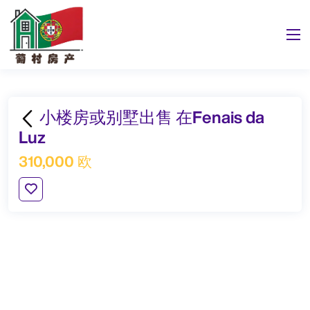
小楼房或别墅出售 在Fenais da
Luz
310,000 欧