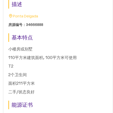
描述
Ponta Delgada
房源编号：34666888
基本特点
小楼房或别墅
110平方米建筑面积, 100平方米可使用
T2
2个卫生间
面积211平方米
二手/状态良好
能源证书