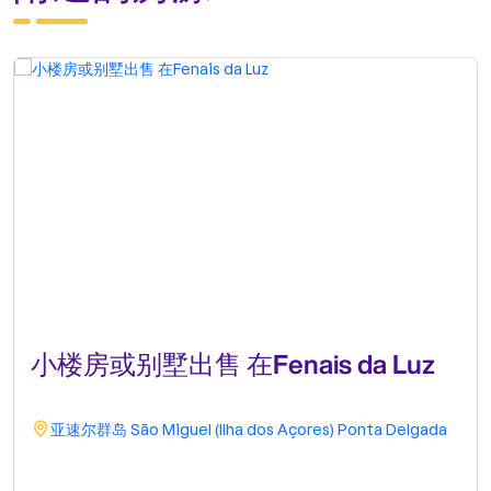
小楼房或别墅出售 在Fenais da Luz
亚速尔群岛
São Miguel (Ilha dos Açores)
Ponta Delgada