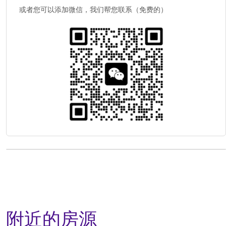
或者您可以添加微信，我们帮您联系（免费的）
附近的房源