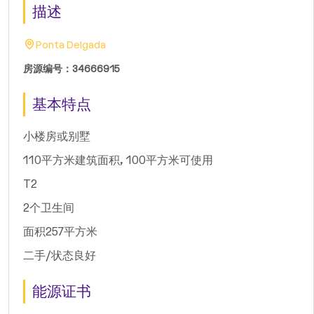
描述
Ponta Delgada
房源编号：34666915
基本特点
小楼房或别墅
110平方米建筑面积, 100平方米可使用
T2
2个卫生间
面积257平方米
二手/状态良好
能源证书