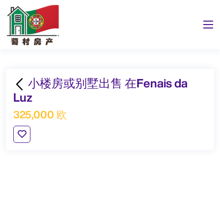
小楼房或别墅出售 在Fenais da
Luz
325,000 欧