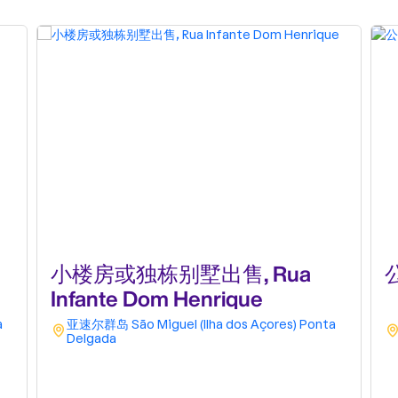
小楼房或独栋别墅出售, Rua
公
Infante Dom Henrique
a
亚速尔群岛
São Miguel (Ilha dos Açores)
Ponta
Delgada