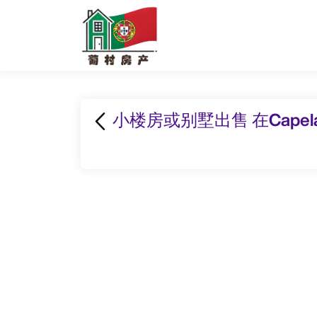
小楼房或别墅出售 在Capel