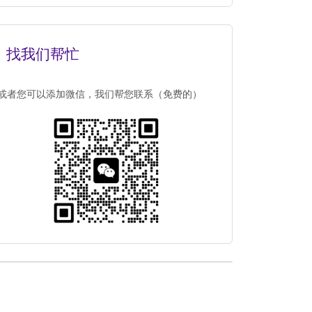
找我们帮忙
或者您可以添加微信，我们帮您联系（免费的）