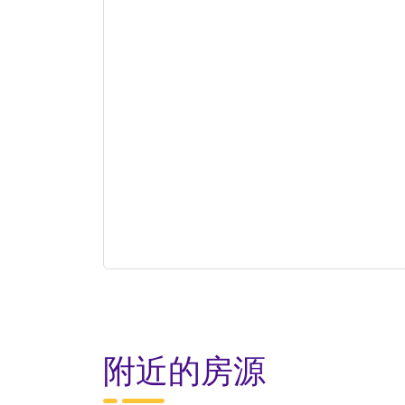
附近的房源