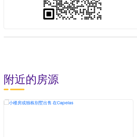
附近的房源