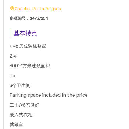
Capelas, Ponta Delgada
房源编号：34757351
基本特点
小楼房或独栋别墅
2层
800平方米建筑面积
T5
3个卫生间
Parking space included in the price
二手/状态良好
嵌入式衣柜
储藏室