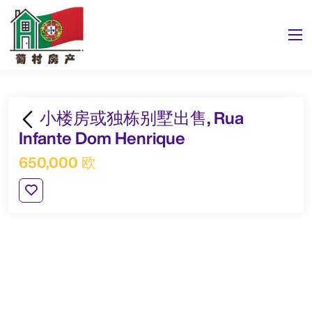
小楼房或独栋别墅出售, Rua
Infante Dom Henrique
650,000 欧