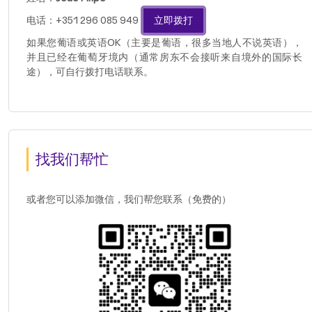
电话：+351 296 085 949
立即拨打
如果您葡语或英语OK（主要是葡语，很多当地人不说英语），
并且已经在葡萄牙境内（通常房东不会接听来自境外的国际长
途），可自行拨打电话联系。
找我们帮忙
或者您可以添加微信，我们帮您联系（免费的）