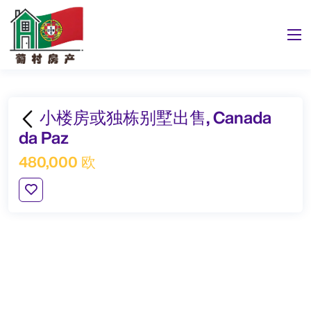
小楼房或独栋别墅出售, Canada
da Paz
480,000 欧