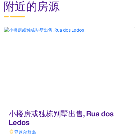
附近的房源
小楼房或独栋别墅出售, Rua dos
Ledos
亚速尔群岛