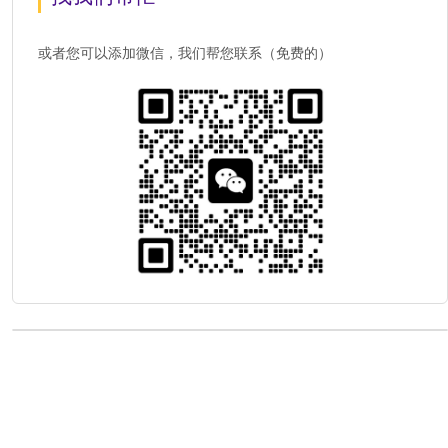
或者您可以添加微信，我们帮您联系（免费的）