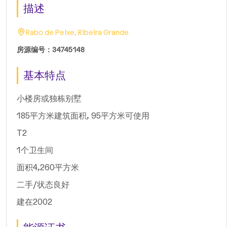
描述
Rabo de Peixe, Ribeira Grande
房源编号：34745148
基本特点
小楼房或独栋别墅
185平方米建筑面积, 95平方米可使用
T2
1个卫生间
面积4,260平方米
二手/状态良好
建在2002