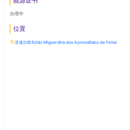
能源证书
办理中
位置
亚速尔群岛
São Miguel (Ilha dos Açores)
Rabo de Peixe