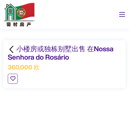
小楼房或独栋别墅出售 在Nossa
Senhora do Rosário
360,000 欧