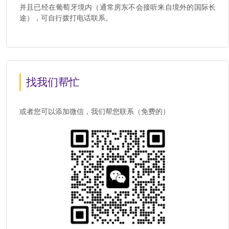
并且已经在葡萄牙境内（通常房东不会接听来自境外的国际长
途），可自行拨打电话联系。
找我们帮忙
或者您可以添加微信，我们帮您联系（免费的）