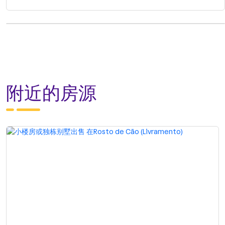
附近的房源