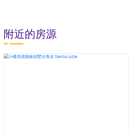
附近的房源