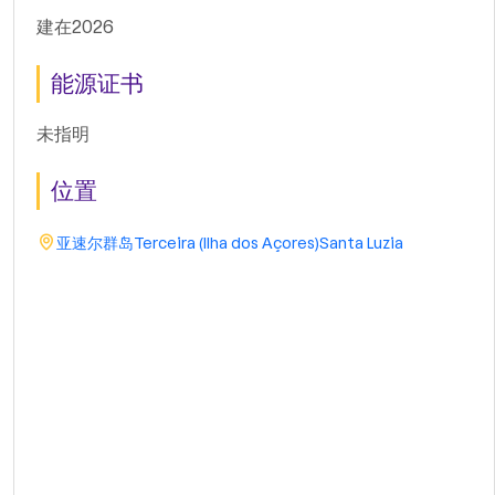
建在2026
能源证书
未指明
位置
亚速尔群岛
Terceira (Ilha dos Açores)
Santa Luzia