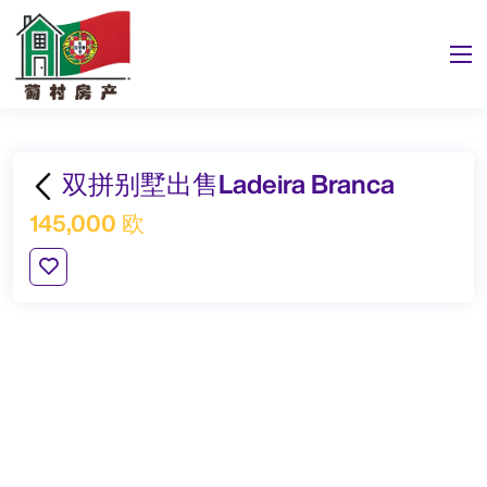
双拼别墅出售Ladeira Branca
145,000 欧