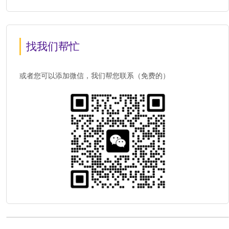
找我们帮忙
或者您可以添加微信，我们帮您联系（免费的）