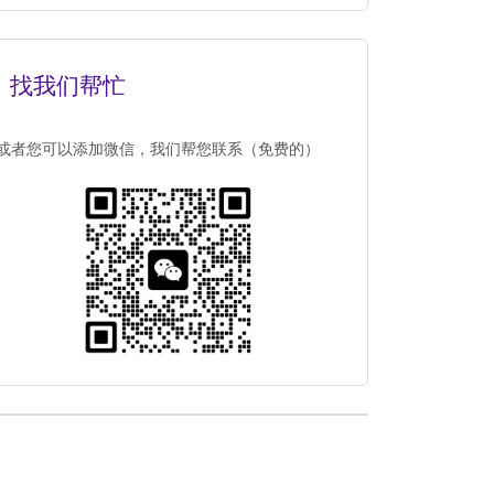
找我们帮忙
或者您可以添加微信，我们帮您联系（免费的）