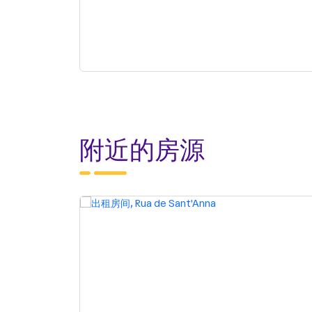
附近的房源