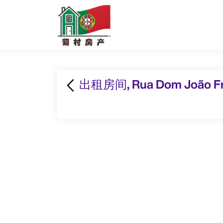
出租房间, Rua Dom João Fra