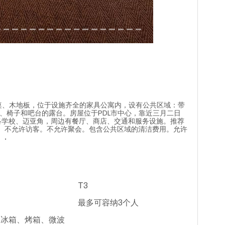
、木地板，位于设施齐全的家具公寓内，设有公共区域：带
子、椅子和吧台的露台。房屋位于PDL市中心，靠近三月二日
洛学校、迈亚角，周边有餐厅、商店、交通和服务设施。推荐
。不允许访客。不允许聚会。包含公共区域的清洁费用。允许
.
T3
最多可容纳3个人
：冰箱、烤箱、微波