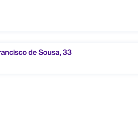
ncisco de Sousa, 33