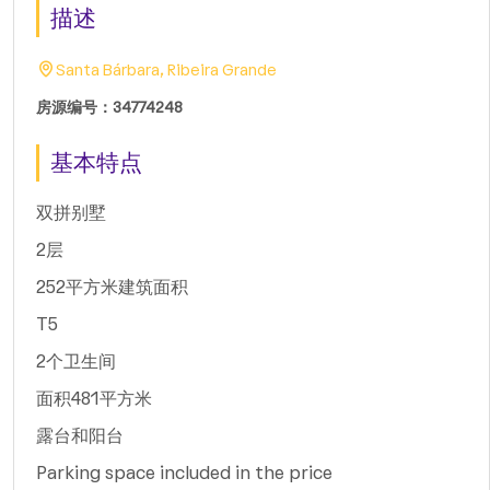
描述
Santa Bárbara, Ribeira Grande
房源编号：34774248
基本特点
双拼别墅
2层
252平方米建筑面积
T5
2个卫生间
面积481平方米
露台和阳台
Parking space included in the price