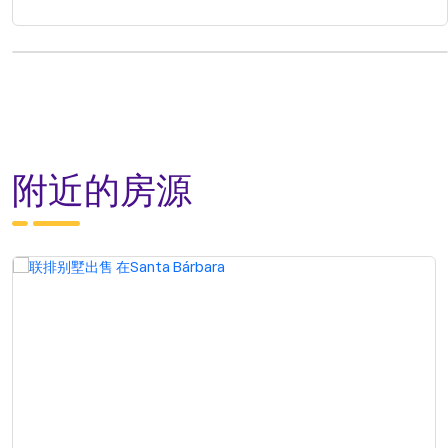
附近的房源