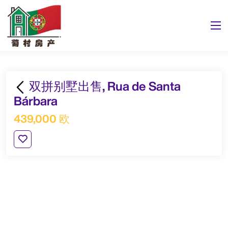
双拼别墅出售, Rua de Santa
Bárbara
439,000 欧