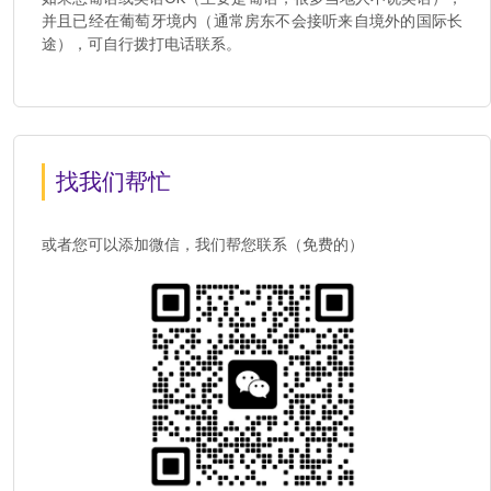
并且已经在葡萄牙境内（通常房东不会接听来自境外的国际长
途），可自行拨打电话联系。
找我们帮忙
或者您可以添加微信，我们帮您联系（免费的）