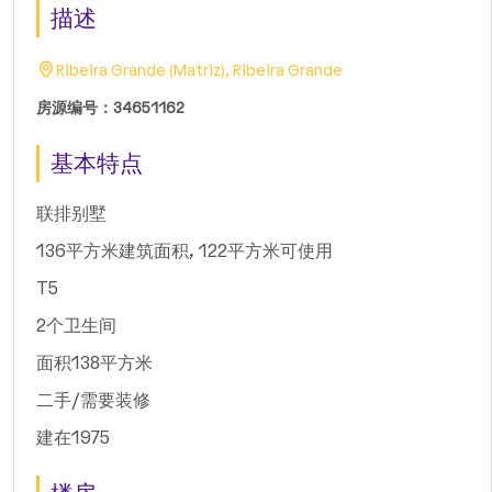
描述
Ribeira Grande (Matriz), Ribeira Grande
房源编号：34651162
基本特点
联排别墅
136平方米建筑面积, 122平方米可使用
T5
2个卫生间
面积138平方米
二手/需要装修
建在1975