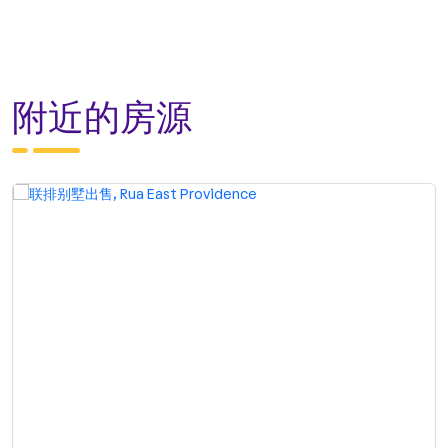
附近的房源