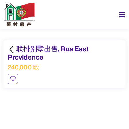
联排别墅出售, Rua East
Providence
240,000 欧