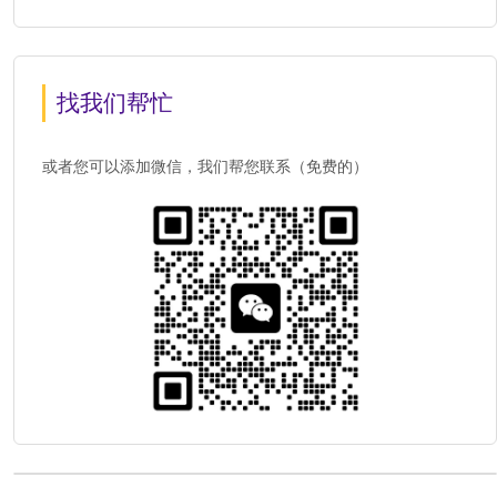
找我们帮忙
或者您可以添加微信，我们帮您联系（免费的）