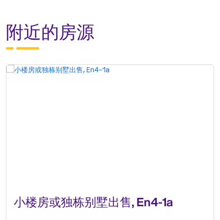
附近的房源
小楼房或独栋别墅出售, En4-1a