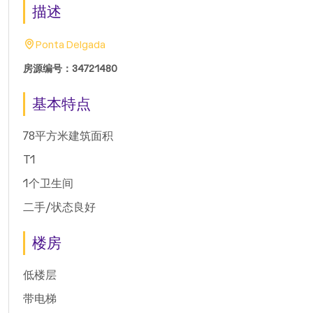
描述
Ponta Delgada
房源编号：34721480
基本特点
78平方米建筑面积
T1
1个卫生间
二手/状态良好
楼房
低楼层
带电梯