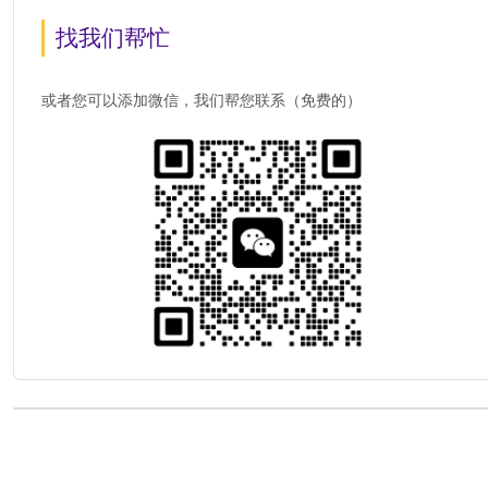
找我们帮忙
或者您可以添加微信，我们帮您联系（免费的）