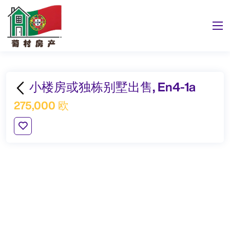
小楼房或独栋别墅出售, En4-1a
275,000 欧