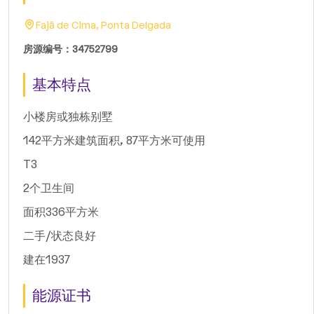
Fajã de Cima, Ponta Delgada
房源编号：34752799
基本特点
小楼房或独栋别墅
142平方米建筑面积, 87平方米可使用
T3
2个卫生间
面积336平方米
二手/状态良好
建在1937
能源证书