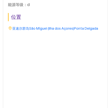
能源等级：d
位置
亚速尔群岛
São Miguel (Ilha dos Açores)
Ponta Delgada