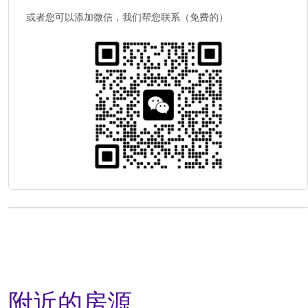
或者您可以添加微信，我们帮您联系（免费的）
附近的房源