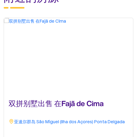
双拼别墅出售 在Fajã de Cima
亚速尔群岛
São Miguel (Ilha dos Açores)
Ponta Delgada