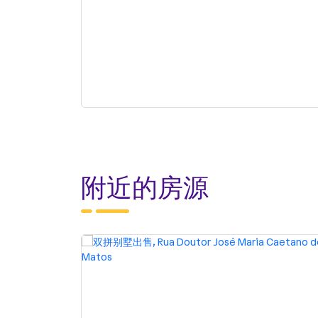
附近的房源