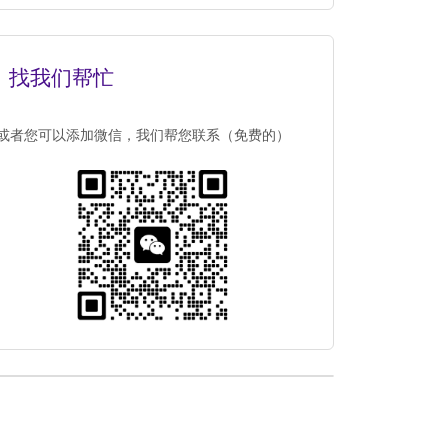
找我们帮忙
或者您可以添加微信，我们帮您联系（免费的）