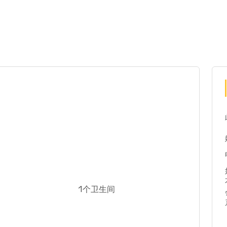
1个卫生间