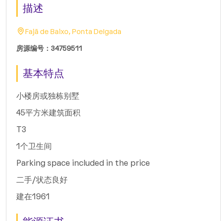
描述
Fajã de Baixo, Ponta Delgada
房源编号：34759511
基本特点
小楼房或独栋别墅
45平方米建筑面积
T3
1个卫生间
Parking space included in the price
二手/状态良好
建在1961