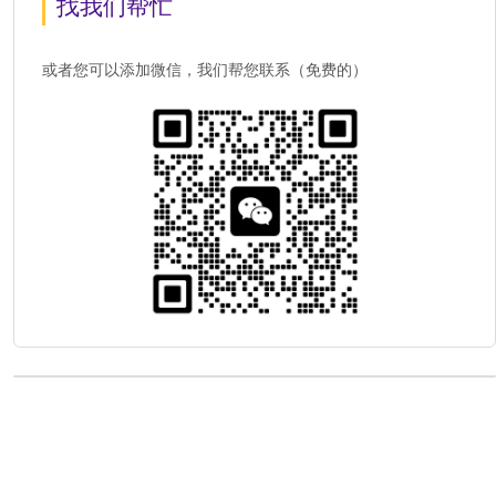
找我们帮忙
或者您可以添加微信，我们帮您联系（免费的）