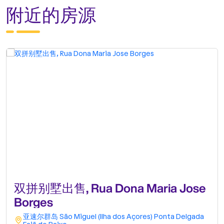
附近的房源
双拼别墅出售, Rua Dona Maria Jose
Borges
亚速尔群岛
São Miguel (Ilha dos Açores)
Ponta Delgada