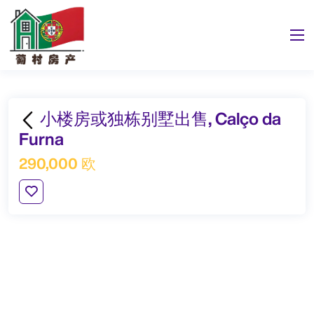
小楼房或独栋别墅出售, Calço da
Furna
290,000 欧