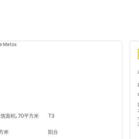
筑面积, 70平方米
T3
平方米
阳台