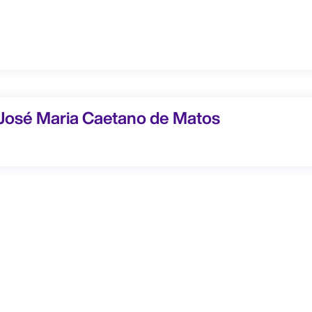
é Maria Caetano de Matos