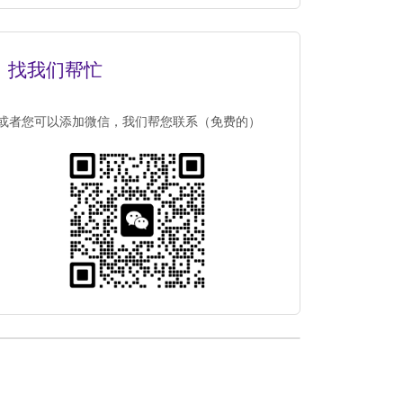
找我们帮忙
或者您可以添加微信，我们帮您联系（免费的）