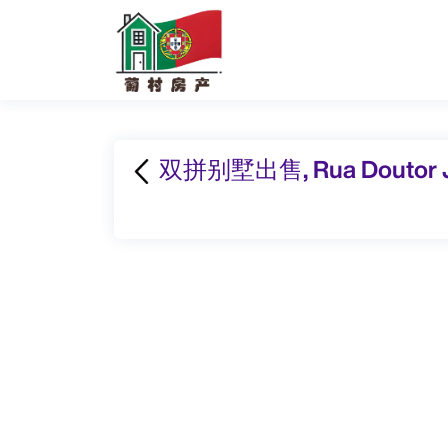
双拼别墅出售, Rua Doutor Jos