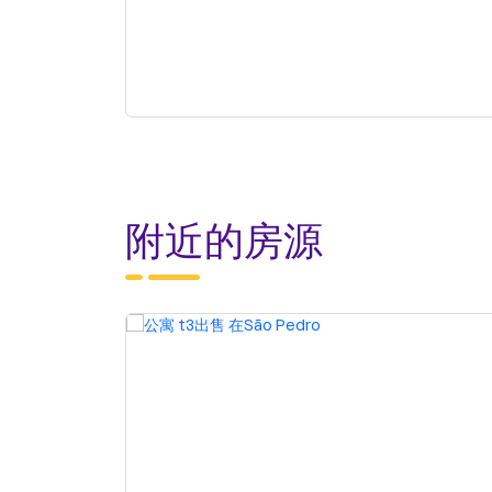
附近的房源