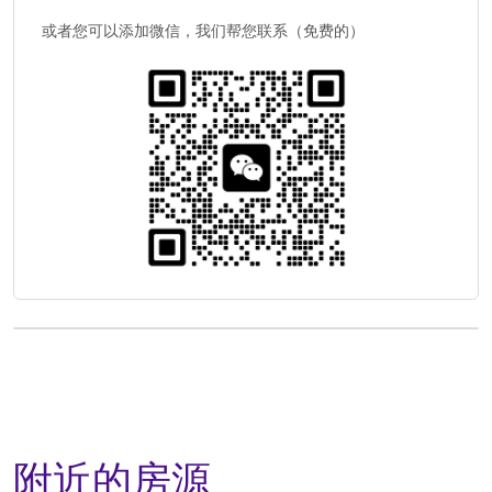
或者您可以添加微信，我们帮您联系（免费的）
附近的房源