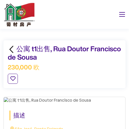
公寓 t1出售, Rua Doutor Francisco
de Sousa
230,000 欧
描述