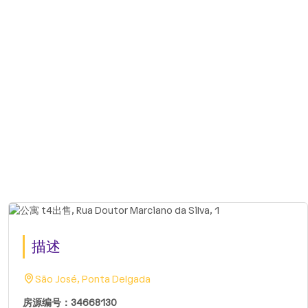
描述
São José, Ponta Delgada
房源编号：34668130