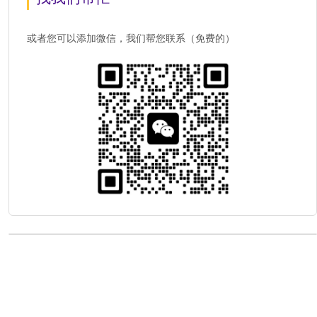
或者您可以添加微信，我们帮您联系（免费的）