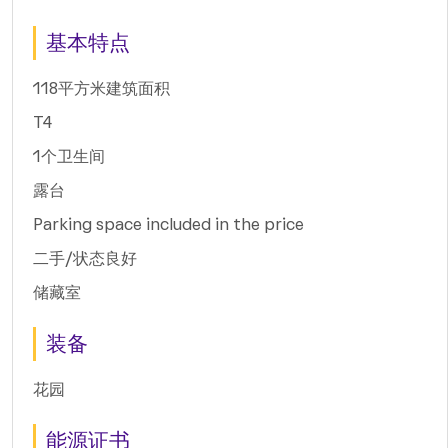
基本特点
118平方米建筑面积
T4
1个卫生间
露台
Parking space included in the price
二手/状态良好
储藏室
装备
花园
能源证书