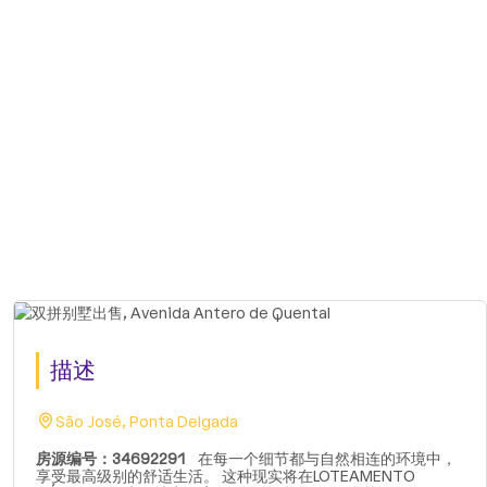
描述
São José, Ponta Delgada
房源编号：34692291
在每一个细节都与自然相连的环境中，
享受最高级别的舒适生活。 这种现实将在LOTEAMENTO