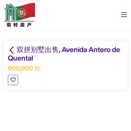
双拼别墅出售, Avenida Antero de
Quental
900,000 欧