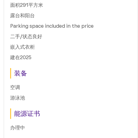
面积291平方米
露台和阳台
Parking space included in the price
二手/状态良好
嵌入式衣柜
建在2025
装备
空调
游泳池
能源证书
办理中