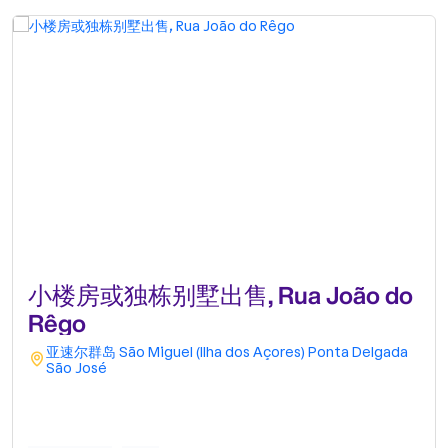
小楼房或独栋别墅出售, Rua João do
Rêgo
亚速尔群岛
São Miguel (Ilha dos Açores)
Ponta Delgada
São José