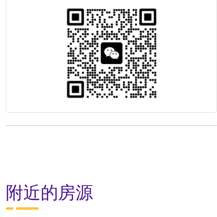
附近的房源